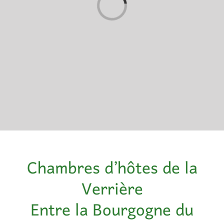
Chargement…
Chambres d’hôtes de la
Verrière
Entre la Bourgogne du