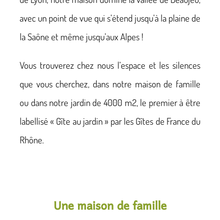
avec un point de vue qui s’étend jusqu’à la plaine de
la Saône et même jusqu’aux Alpes !
Vous trouverez chez nous l’espace et les silences
que vous cherchez, dans notre maison de famille
ou dans notre jardin de 4000 m2, le premier à être
labellisé « Gîte au jardin » par les Gîtes de France du
Rhône.
Une maison de famille