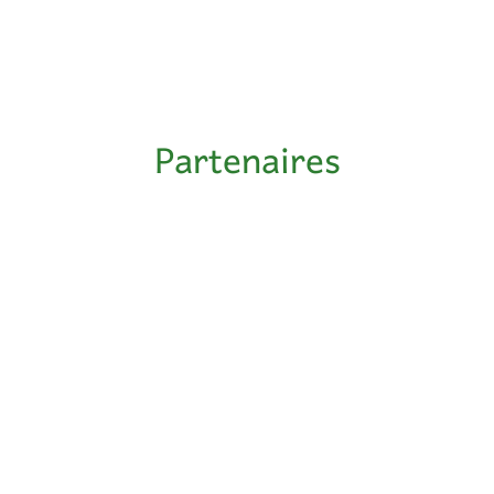
Partenaires