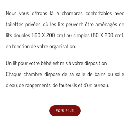
Nous vous offrons là 4 chambres confortables avec
toilettes privées, où les lits peuvent être aménagés en
lits doubles (160 X 200 cm) ou simples (80 X 200 cm),
en fonction de votre organisation.
Un lit pour votre bébé est mis à votre disposition
Chaque chambre dispose de sa salle de bains ou salle
d’eau, de rangements, de fauteuils et d’un bureau.
VOIR PLUS