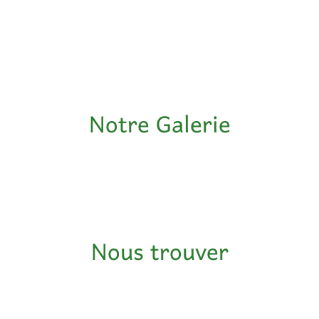
Notre Galerie
Nous trouver