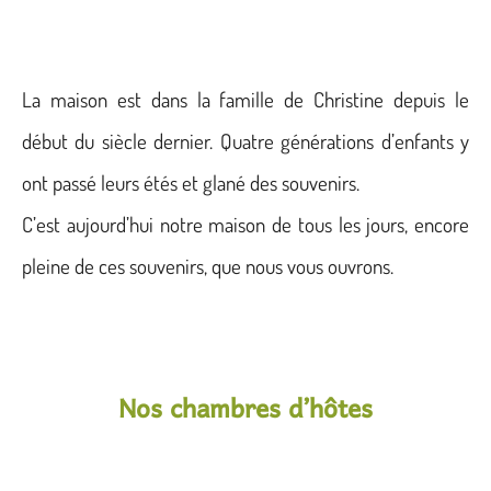
La maison est dans la famille de Christine depuis le
début du siècle dernier. Quatre générations d’enfants y
ont passé leurs étés et glané des souvenirs.
C’est aujourd’hui notre maison de tous les jours, encore
pleine de ces souvenirs, que nous vous ouvrons.
Nos chambres d’hôtes