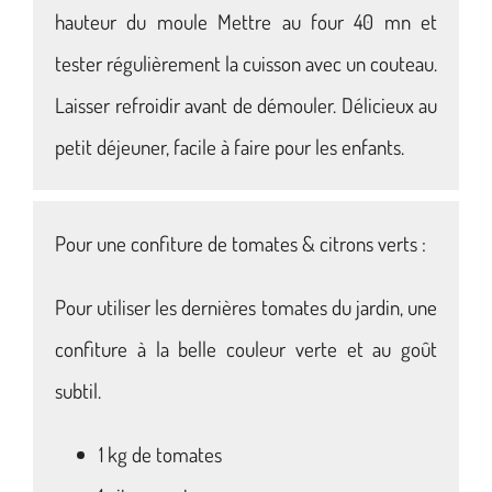
hauteur du moule Mettre au four 40 mn et
tester régulièrement la cuisson avec un couteau.
Laisser refroidir avant de démouler. Délicieux au
petit déjeuner, facile à faire pour les enfants.
Pour une confiture de tomates & citrons verts :
Pour utiliser les dernières tomates du jardin, une
confiture à la belle couleur verte et au goût
subtil.
1 kg de tomates