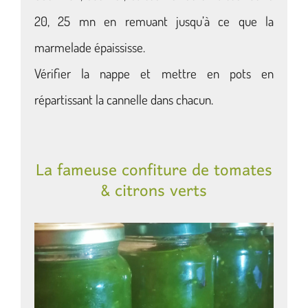
20, 25 mn en remuant jusqu’à ce que la
marmelade épaississe.
Vérifier la nappe et mettre en pots en
répartissant la cannelle dans chacun.
La fameuse confiture de tomates
& citrons verts