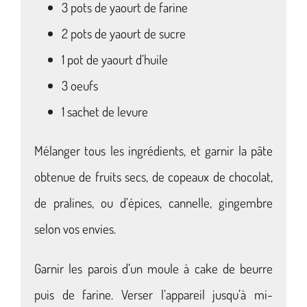
3 pots de yaourt de farine
2 pots de yaourt de sucre
1 pot de yaourt d’huile
3 oeufs
1 sachet de levure
Mélanger tous les ingrédients, et garnir la pâte
obtenue de fruits secs, de copeaux de chocolat,
de pralines, ou d’épices, cannelle, gingembre
selon vos envies.
Garnir les parois d’un moule à cake de beurre
puis de farine. Verser l’appareil jusqu’à mi-