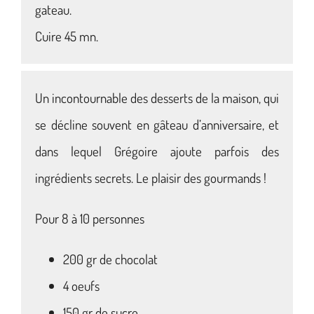
gateau.
Cuire 45 mn.
Un incontournable des desserts de la maison, qui
se décline souvent en gâteau d’anniversaire, et
dans lequel Grégoire ajoute parfois des
ingrédients secrets. Le plaisir des gourmands !
Pour 8 à 10 personnes
200 gr de chocolat
4 oeufs
150 gr de sucre