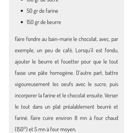
50 gr de farine
150 gr de beurre
Faire fondre au bain-marie le chocolat, avec, par
exemple, un peu de café. Lorsqu’il est fondu,
ajouter le beurre et fouetter pour que le tout
fasse une pâte homogène. D’autre part, battre
vigoureusement les oeufs avec le sucre, puis
incorporer la farine et le chocolat ensuite. Verser
le tout dans un plat préalablement beurré et
fariné. Faire cuire environ 8 mn à four chaud
(150°) et 5 mn à four moyen.