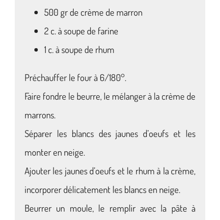
500 gr de crème de marron
2 c. à soupe de farine
1 c. à soupe de rhum
Préchauffer le four à 6/180°.
Faire fondre le beurre, le mélanger à la crème de
marrons.
Séparer les blancs des jaunes d’oeufs et les
monter en neige.
Ajouter les jaunes d’oeufs et le rhum à la crème,
incorporer délicatement les blancs en neige.
Beurrer un moule, le remplir avec la pâte à