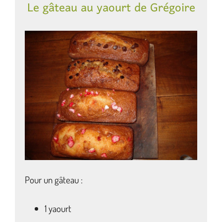
Le gâteau au yaourt de Grégoire
Pour un gâteau :
1 yaourt