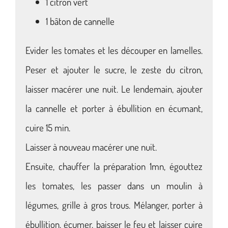
1 citron vert
1 bâton de cannelle
Evider les tomates et les découper en lamelles.
Peser et ajouter le sucre, le zeste du citron,
laisser macérer une nuit. Le lendemain, ajouter
la cannelle et porter à ébullition en écumant,
cuire 15 min.
Laisser à nouveau macérer une nuit.
Ensuite, chauffer la préparation 1mn, égouttez
les tomates, les passer dans un moulin à
légumes, grille à gros trous. Mélanger, porter à
ébullition, écumer, baisser le feu et laisser cuire