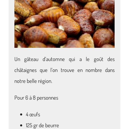
Un gâteau d’automne qui a le goût des
châtaignes que l’on trouve en nombre dans
notre belle région.
Pour 6 à 8 personnes
4 œufs
125 gr de beurre