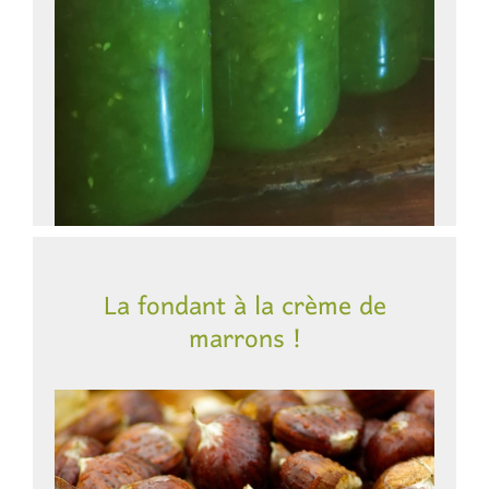
La fondant à la crème de
marrons !