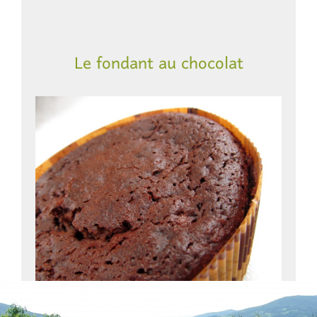
Le fondant au chocolat