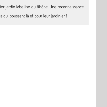
mier jardin labellisé du Rhône. Une reconnaissance
s qui poussent là et pour leur jardinier !