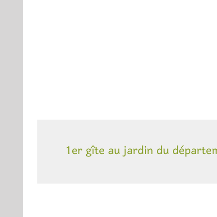
1er gîte au jardin du départe