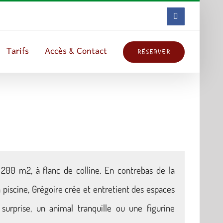
Facebook
Tarifs
Accès & Contact
RÉSERVER
 200 m2, à flanc de colline. En contrebas de la
a piscine, Grégoire crée et entretient des espaces
 surprise, un animal tranquille ou une figurine